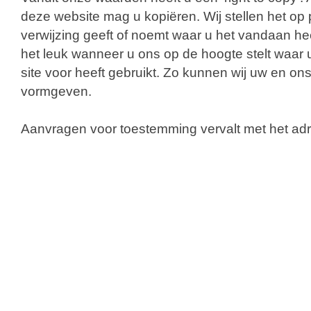
deze website mag u kopiëren. Wij stellen het op p
verwijzing geeft of noemt waar u het vandaan hee
het leuk wanneer u ons op de hoogte stelt waar 
site voor heeft gebruikt. Zo kunnen wij uw en on
vormgeven.
Aanvragen voor toestemming vervalt met het adr