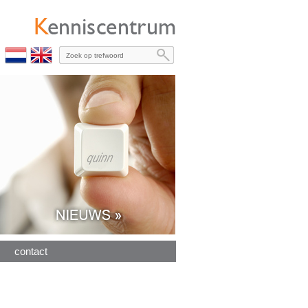
contact