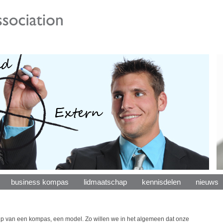
business kompas
lidmaatschap
kennisdelen
nieuws
lp van een kompas, een model. Zo willen we in het algemeen dat onze